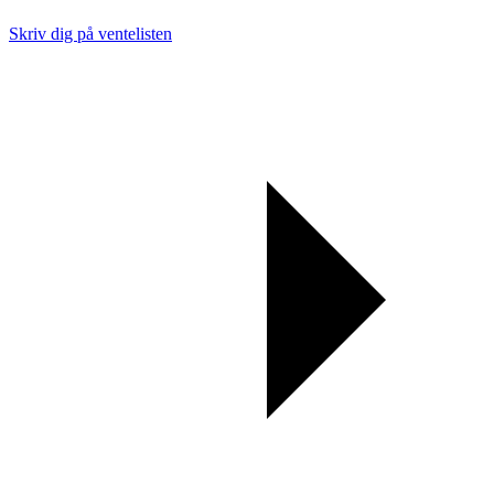
Skriv dig på ventelisten