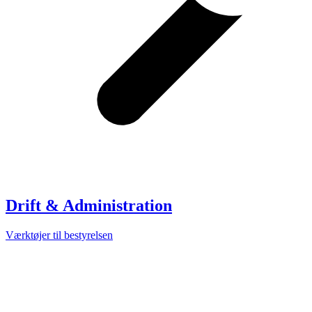
Drift & Administration
Værktøjer til bestyrelsen