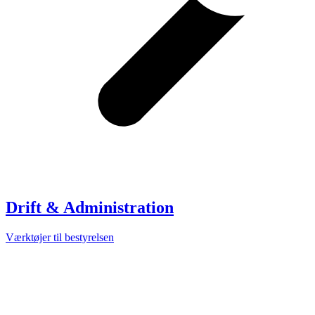
Drift & Administration
Værktøjer til bestyrelsen