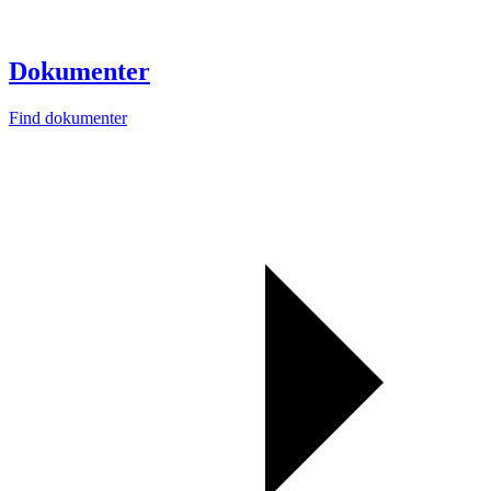
Dokumenter
Find dokumenter