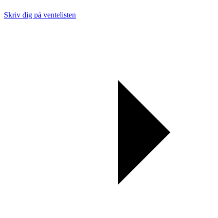
Skriv dig på ventelisten