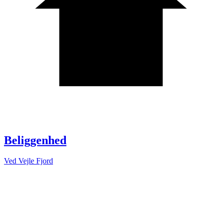
Beliggenhed
Ved Vejle Fjord