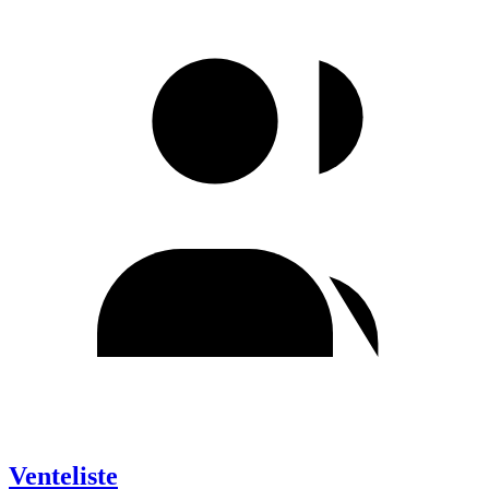
Venteliste