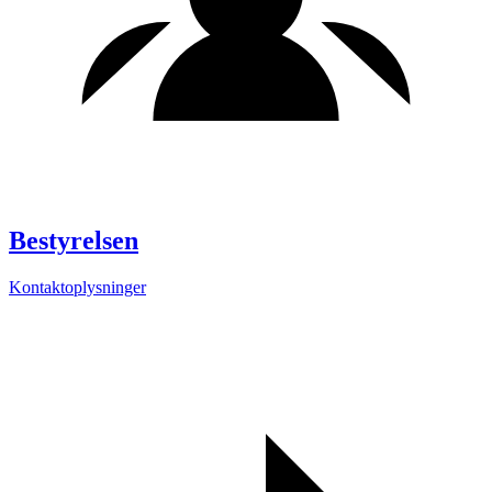
Bestyrelsen
Kontaktoplysninger