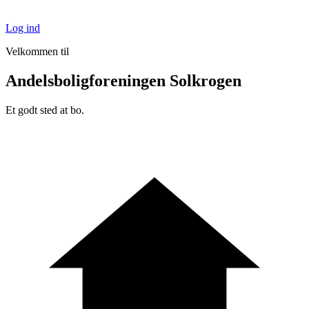
Log ind
Velkommen til
Andelsboligforeningen Solkrogen
Et godt sted at bo.