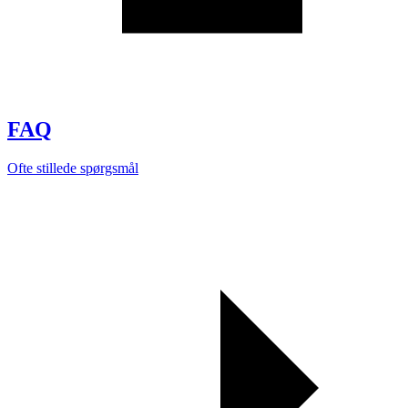
FAQ
Ofte stillede spørgsmål