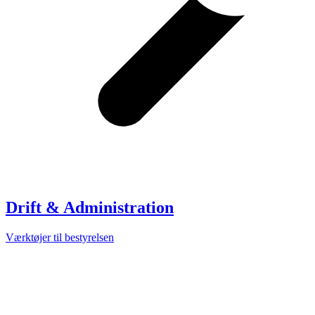
Drift & Administration
Værktøjer til bestyrelsen