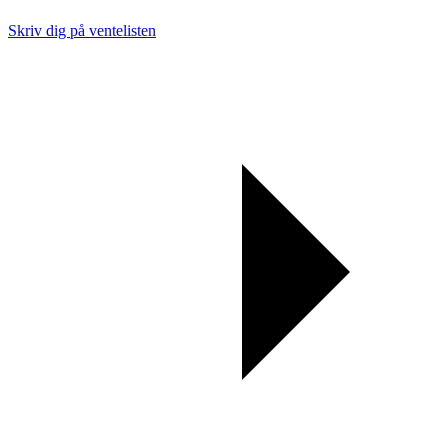
Skriv dig på ventelisten