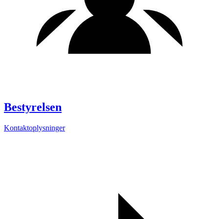
Bestyrelsen
Kontaktoplysninger