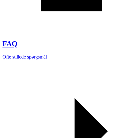
FAQ
Ofte stillede spørgsmål