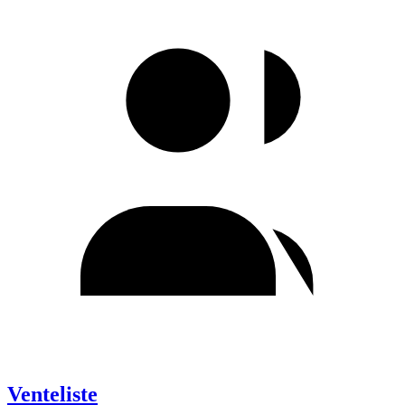
Venteliste