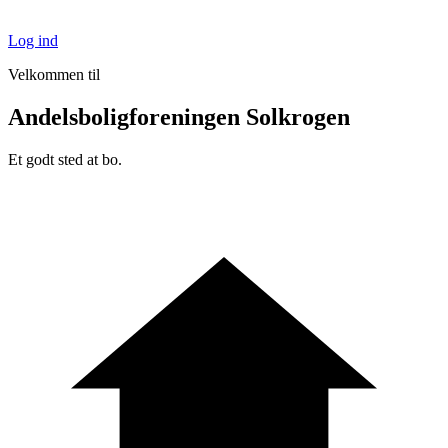
Log ind
Velkommen til
Andelsboligforeningen Solkrogen
Et godt sted at bo.