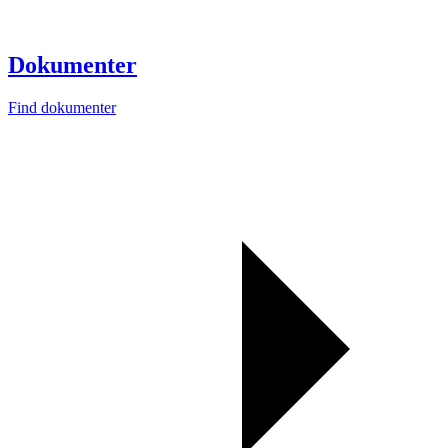
Dokumenter
Find dokumenter