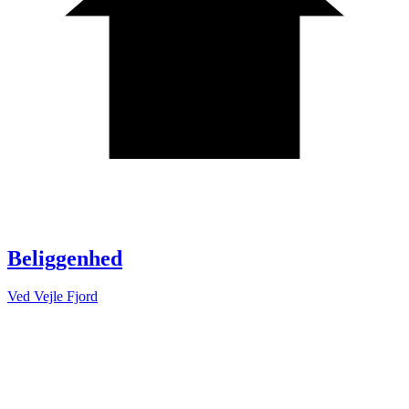
Beliggenhed
Ved Vejle Fjord